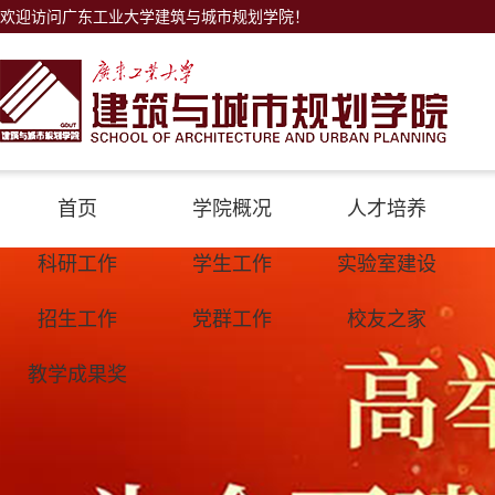
欢迎访问广东工业大学建筑与城市规划学院！
首页
学院概况
人才培养
科研工作
学生工作
实验室建设
招生工作
党群工作
校友之家
教学成果奖