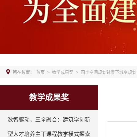
所在位置：
首页
>
教学成果奖
>
国土空间规划背景下城乡规划原
教学成果奖
数智驱动，三全融合：建筑学创新
型人才培养主干课程教学模式探索