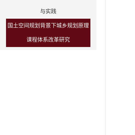
与实践
国土空间规划背景下城乡规划原理
课程体系改革研究